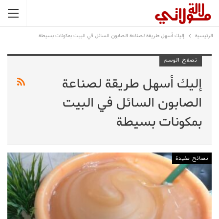
الرئيسية
إليك أسهل طريقة لصناعة الصابون السائل في البيت بمكونات بسيطة
تصفح الوسم
إليك أسهل طريقة لصناعة
الصابون السائل في البيت
بمكونات بسيطة
نصائح مفيدة