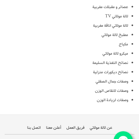
عصائر و مقبلات مغربية
لالة مولاتي TV
لالة مولاتي اناقة مغربية
مطبخ لالة مولاتي
مكياج
ميكرو لالة مولاتي
نصائح التغذية السليمة
نصائح ديكورات منزلية
وصفات جمال الصقلي
وصفات لانقاص الوزن
وصفات لزيادة الوزن
عن لالة مولاتي
فريق العمل
أعلن معنا
اتصل بنا