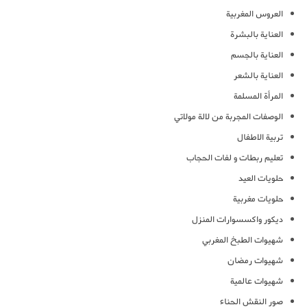
العروس المغربية
العناية بالبشرة
العناية بالجسم
العناية بالشعر
المرأة المسلمة
الوصفات المجربة من لالة مولاتي
تربية الاطفال
تعليم ربطات و لفات الحجاب
حلويات العيد
حلويات مغربية
ديكور واكسسوارات المنزل
شهيوات الطبخ المغربي
شهيوات رمضان
شهيوات عالمية
صور النقش الحناء