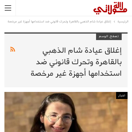
الرئيسية
إغلاق عيادة شام الذهبي بالقاهرة وتحرك قانوني ضد استخدامها أجهزة غير مرخصة
تصفح الوسم
إغلاق عيادة شام الذهبي
بالقاهرة وتحرك قانوني ضد
استخدامها أجهزة غير مرخصة
اخبار