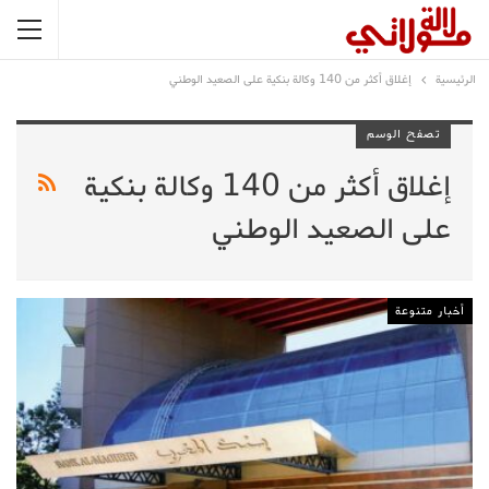
الرئيسية
إغلاق أكثر من 140 وكالة بنكية على الصعيد الوطني
تصفح الوسم
إغلاق أكثر من 140 وكالة بنكية
على الصعيد الوطني
أخبار متنوعة