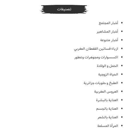
تصنيفات
أخبار المجتمع
أخبار المشاهير
أخبار متنوعة
ازياء فساتين القفطان المغربي
اكسسوارات ومجوهرات وعطور
الحمل و الولادة
الحياة الزوجية
الطبخ و حلويات جزائرية
العروس المغربية
العناية بالبشرة
العناية بالجسم
العناية بالشعر
المرأة المسلمة