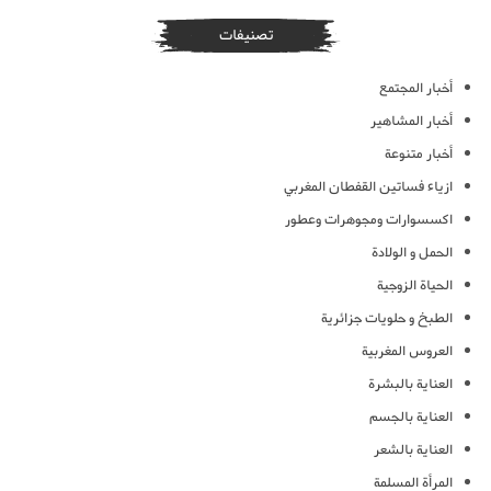
تصنيفات
أخبار المجتمع
أخبار المشاهير
أخبار متنوعة
ازياء فساتين القفطان المغربي
اكسسوارات ومجوهرات وعطور
الحمل و الولادة
الحياة الزوجية
الطبخ و حلويات جزائرية
العروس المغربية
العناية بالبشرة
العناية بالجسم
العناية بالشعر
المرأة المسلمة