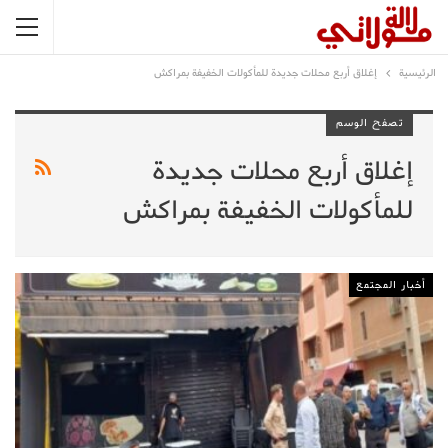
الرئيسية
إغلاق أربع محلات جديدة للمأكولات الخفيفة بمراكش
تصفح الوسم
إغلاق أربع محلات جديدة
للمأكولات الخفيفة بمراكش
أخبار المجتمع