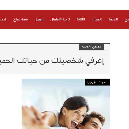
بخ
الصحة
الجمال
الأناقة
تربية الاطفال
الحمل
قصة نجاح
فيدي
تصفح الوسم
إعرفي شخصيتك من حياتك الحمي
الحياة الزوجية