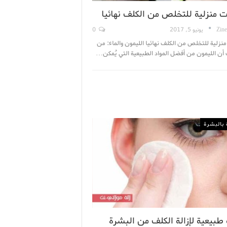
ت منزلية للتخلص من الكلف نهائيا
Zine
يونيو 5, 2017
0
نزلية للتخلص من الكلف نهائيا الليمون والماء: من
أن الليمون من أفضل المواد الطبيعية التي يُمكن…
 بالبشرة
طبيعية لإزالة الكلف من البشرة