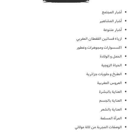
أخبار المجتمع
أخبار المشاهير
أخبار متنوعة
ازياء فساتين القفطان المغربي
اكسسوارات ومجوهرات وعطور
الحمل و الولادة
الحياة الزوجية
الطبخ و حلويات جزائرية
العروس المغربية
العناية بالبشرة
العناية بالجسم
العناية بالشعر
المرأة المسلمة
الوصفات المجربة من لالة مولاتي