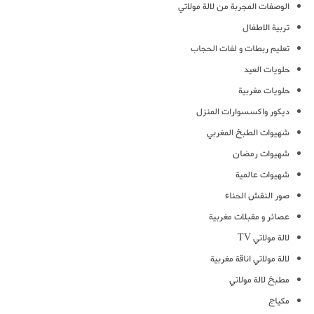
الوصفات المجربة من لالة مولاتي
تربية الاطفال
تعليم ربطات و لفات الحجاب
حلويات العيد
حلويات مغربية
ديكور واكسسوارات المنزل
شهيوات الطبخ المغربي
شهيوات رمضان
شهيوات عالمية
صور النقش الحناء
عصائر و مقبلات مغربية
لالة مولاتي TV
لالة مولاتي اناقة مغربية
مطبخ لالة مولاتي
مكياج