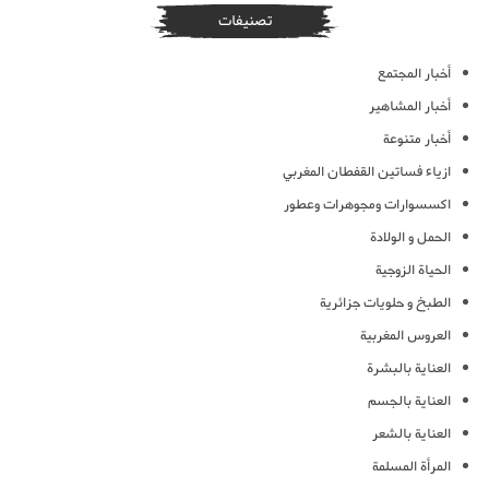
تصنيفات
أخبار المجتمع
أخبار المشاهير
أخبار متنوعة
ازياء فساتين القفطان المغربي
اكسسوارات ومجوهرات وعطور
الحمل و الولادة
الحياة الزوجية
الطبخ و حلويات جزائرية
العروس المغربية
العناية بالبشرة
العناية بالجسم
العناية بالشعر
المرأة المسلمة