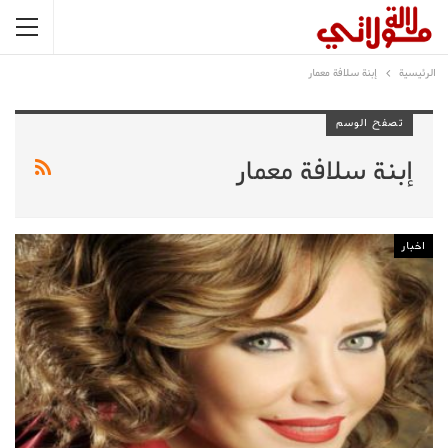
الرئيسية
إبنة سلافة معمار
تصفح الوسم
إبنة سلافة معمار
اخبار