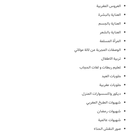
العروس المغربية
العناية بالبشرة
العناية بالجسم
العناية بالشعر
المرأة المسلمة
الوصفات المجربة من لالة مولاتي
تربية الاطفال
تعليم ربطات و لفات الحجاب
حلويات العيد
حلويات مغربية
ديكور واكسسوارات المنزل
شهيوات الطبخ المغربي
شهيوات رمضان
شهيوات عالمية
صور النقش الحناء