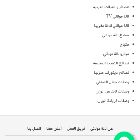
عصائر و مقبلات مغربية
لالة مولاتي TV
لالة مولاتي اناقة مغربية
مطبخ لالة مولاتي
مكياج
ميكرو لالة مولاتي
نصائح التغذية السليمة
نصائح ديكورات منزلية
وصفات جمال الصقلي
وصفات لانقاص الوزن
وصفات لزيادة الوزن
عن لالة مولاتي
فريق العمل
أعلن معنا
اتصل بنا