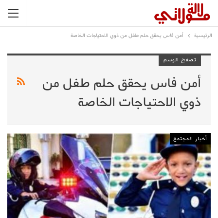
الرئيسية
أمن فاس يحقق حلم طفل من ذوي الاحتياجات الخاصة
تصفح الوسم
أمن فاس يحقق حلم طفل من
ذوي الاحتياجات الخاصة
أخبار المجتمع