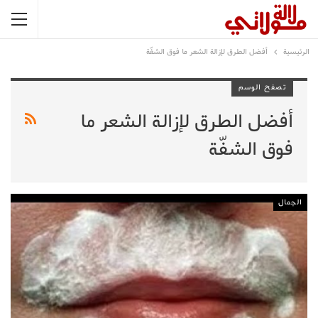
الرئيسية
أفضل الطرق لإزالة الشعر ما فوق الشفّة
تصفح الوسم
أفضل الطرق لإزالة الشعر ما
فوق الشفّة
الجمال