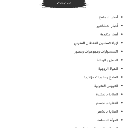
تصنيفات
أخبار المجتمع
أخبار المشاهير
أخبار متنوعة
ازياء فساتين القفطان المغربي
اكسسوارات ومجوهرات وعطور
الحمل و الولادة
الحياة الزوجية
الطبخ و حلويات جزائرية
العروس المغربية
العناية بالبشرة
العناية بالجسم
العناية بالشعر
المرأة المسلمة