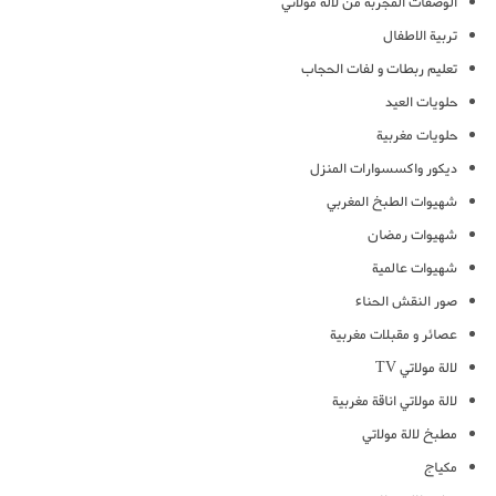
الوصفات المجربة من لالة مولاتي
تربية الاطفال
تعليم ربطات و لفات الحجاب
حلويات العيد
حلويات مغربية
ديكور واكسسوارات المنزل
شهيوات الطبخ المغربي
شهيوات رمضان
شهيوات عالمية
صور النقش الحناء
عصائر و مقبلات مغربية
لالة مولاتي TV
لالة مولاتي اناقة مغربية
مطبخ لالة مولاتي
مكياج