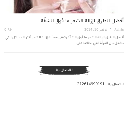
أفضل الطرق لإزالة الشعر ما فوق الشفّة
Admin
نوفمبر 10, 2014
0
أفضل الطرق لإزالة الشعر ما فوق الشفّة وتبقى مسألة إزالة الشعر أكثر المسائل التي
تشغل بال المرأة التي تحافظ على…
للاتصال بنا
للاتصال بنا+212614999191