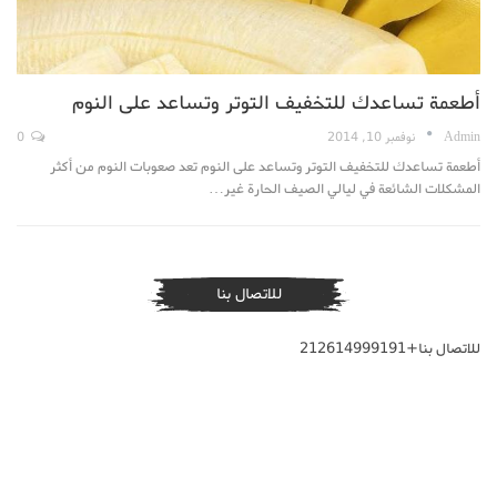
أطعمة تساعدك للتخفيف التوتر وتساعد على النوم
Admin
نوفمبر 10, 2014
0
أطعمة تساعدك للتخفيف التوتر وتساعد على النوم تعد صعوبات النوم من أكثر
المشكلات الشائعة في ليالي الصيف الحارة غير…
للاتصال بنا
للاتصال بنا+212614999191