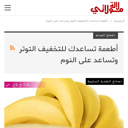
الرئيسية
أطعمة تساعدك للتخفيف التوتر وتساعد على النوم
تصفح الوسم
أطعمة تساعدك للتخفيف التوتر
وتساعد على النوم
نصائح التغذية السليمة