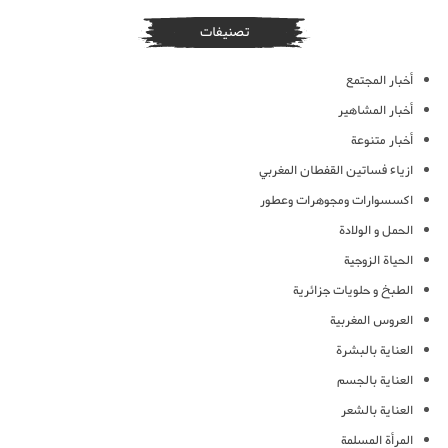
تصنيفات
أخبار المجتمع
أخبار المشاهير
أخبار متنوعة
ازياء فساتين القفطان المغربي
اكسسوارات ومجوهرات وعطور
الحمل و الولادة
الحياة الزوجية
الطبخ و حلويات جزائرية
العروس المغربية
العناية بالبشرة
العناية بالجسم
العناية بالشعر
المرأة المسلمة