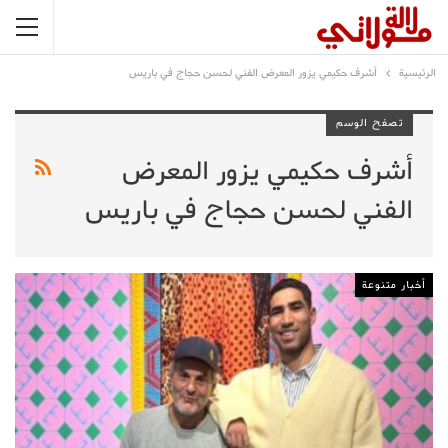
الرئيسية
أشرف حكيمي يزور المعرض الفني لحسن حجاج في باريس
تصفح الوسم
أشرف حكيمي يزور المعرض
الفني لحسن حجاج في باريس
أخبار متنوعة