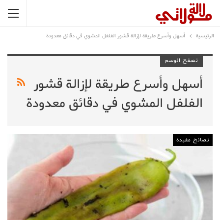
الرئيسية
أسهل وأسرع طريقة لإزالة قشور الفلفل المشوي في دقائق معدودة
تصفح الوسم
أسهل وأسرع طريقة لإزالة قشور
الفلفل المشوي في دقائق معدودة
نصائح مفيدة