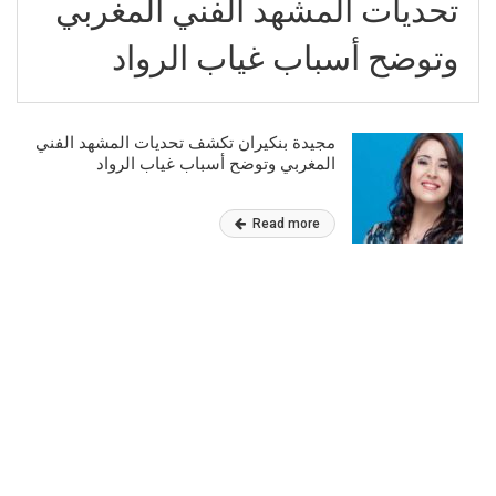
تحديات المشهد الفني المغربي
وتوضح أسباب غياب الرواد
مجيدة بنكيران تكشف تحديات المشهد الفني
المغربي وتوضح أسباب غياب الرواد
Read more