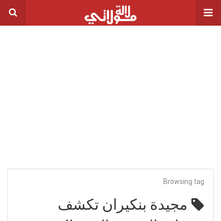
Browsing tag
مجيدة بنكيران تكشف