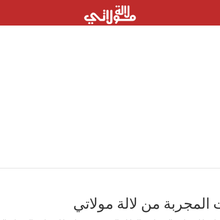
المجربة من لالة مولاتي