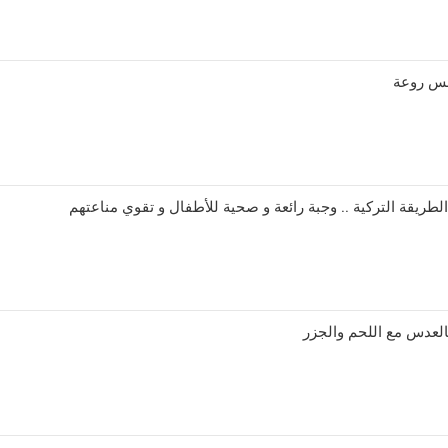
س روعة
طريقة التركية .. وجبة رائعة و صحية للأطفال و تقوي مناعتهم
بالعدس مع اللحم والجزر