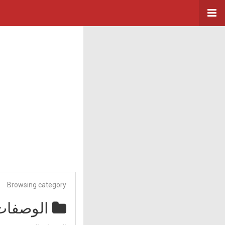
Browsing category
الوصفات 