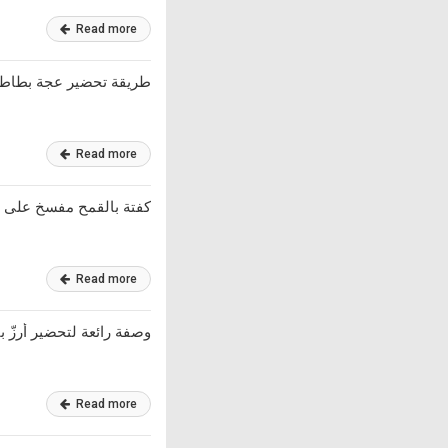
Read more
طريقة تحضير عجة بطاط
Read more
كفتة بالقمح مفسخ على ال
Read more
وصفة رائعة لتحضير أرزّ 
Read more