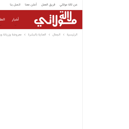
عن لالة مولاتي
فريق العمل
أعلن معنا
اتصل بنا
أخبار
الط
الرئيسية
الجمال
العناية بالبشرة
معروضة وزربانة و