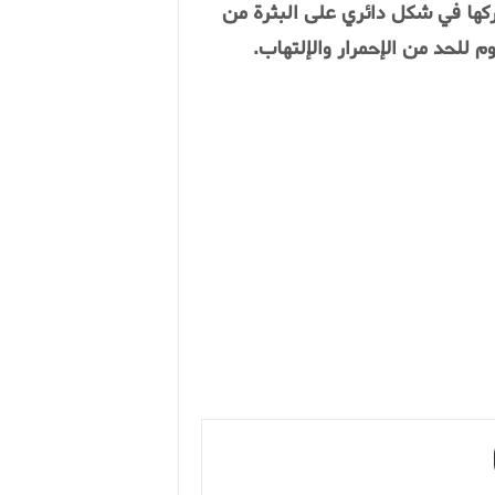
ها في شكل دائري على البثرة من
.