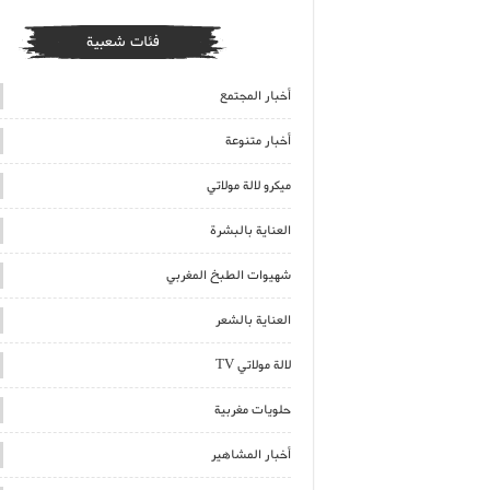
فئات شعبية
أخبار المجتمع
أخبار متنوعة
ميكرو لالة مولاتي
العناية بالبشرة
شهيوات الطبخ المغربي
العناية بالشعر
لالة مولاتي TV
حلويات مغربية
أخبار المشاهير