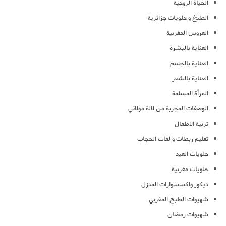
الحياة الزوجية
الطبخ و حلويات جزائرية
العروس المغربية
العناية بالبشرة
العناية بالجسم
العناية بالشعر
المرأة المسلمة
الوصفات المجربة من لالة مولاتي
تربية الاطفال
تعليم ربطات و لفات الحجاب
حلويات العيد
حلويات مغربية
ديكور واكسسوارات المنزل
شهيوات الطبخ المغربي
شهيوات رمضان