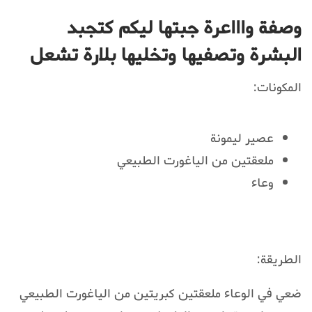
وصفة واااعرة جبتها ليكم كتجبد
البشرة وتصفيها وتخليها بلارة تشعل
المكونات:
عصير ليمونة
ملعقتين من الياغورت الطبيعي
وعاء
الطريقة:
ضعي في الوعاء ملعقتين كبريتين من الياغورت الطبيعي