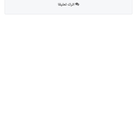
اترك تعليقا