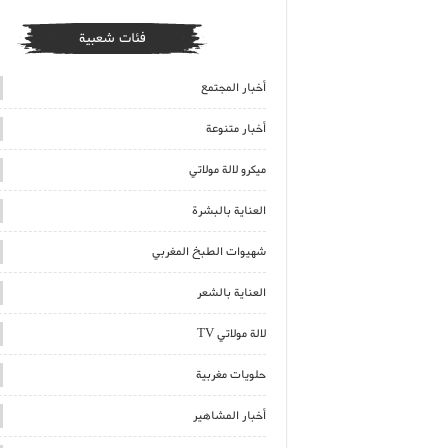
فئات شعبية
أخبار المجتمع
أخبار متنوعة
ميكرو لالة مولاتي
العناية بالبشرة
شهيوات الطبخ المغربي
العناية بالشعر
لالة مولاتي TV
حلويات مغربية
أخبار المشاهير