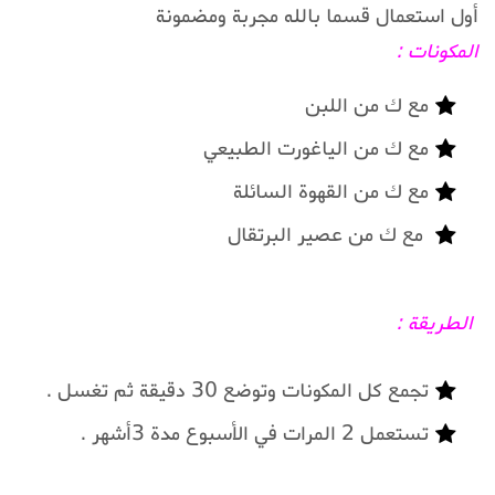
أول استعمال قسما بالله مجربة ومضمونة
المكونات :
مع ك من اللبن
مع ك من الياغورت الطبيعي
مع ك من القهوة السائلة
مع ك من عصير البرتقال
الطريقة :
تجمع كل المكونات وتوضع 30 دقيقة ثم تغسل .
تستعمل 2 المرات في الأسبوع مدة 3أشهر .