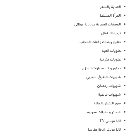
العناية بالشعر
المرأة المسلمة
الوصفات المجربة من لالة مولاتي
تربية الاطفال
تعليم ربطات و لفات الحجاب
حلويات العيد
حلويات مغربية
ديكور واكسسوارات المنزل
شهيوات الطبخ المغربي
شهيوات رمضان
شهيوات عالمية
صور النقش الحناء
عصائر و مقبلات مغربية
لالة مولاتي TV
لالة مولاتي اناقة مغربية