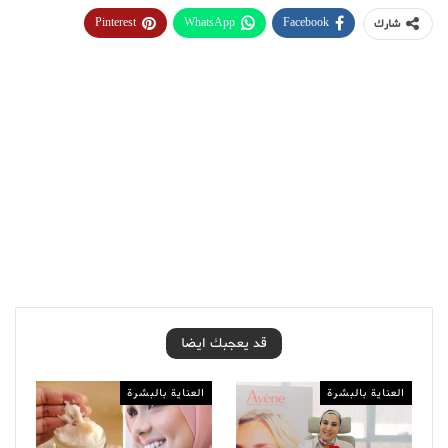
Pinterest
WhatsApp
Facebook
شارك
قد يعجبك ايضا
العناية بالبشرة
العناية بالبشرة