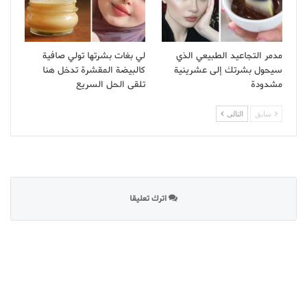
مدمر التجاعيد الطبيعي الذي
لي بغات بشرتها تولي صافية
سيحول بشرتك إلى عشرينية
كالبيضة المقشرة تدخل هنا
مشدودة
تلقى الحل السريع
سابق
التالى
اترك تعليقا