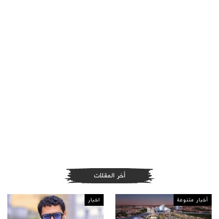
أخر المقلات
أخبار متنوعة
اخبار