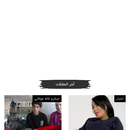
أخر المقلات
اخبار
ميكرو لالة مولاتي