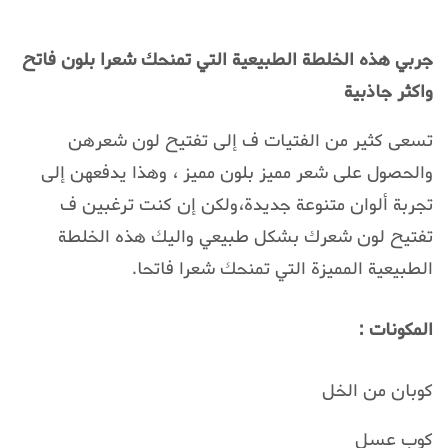
جربي هذه الخلطة الطبيعية التي تمنحك شعرا بلون فاتح
واكثر جاذبية
تسعى كثير من الفتيات ف إلى تفتيح لون شعرهن
والحصول على شعر مميز بلون مميز ، وهذا يدفعهن إلى
تجربة ألوان متنوعة جديدة،ولكن إن كنت ترغبين ف
تفتيح لون شعرك بشكل طبيعي واليك هذه الخلطة
الطبيعية المميزة التي تمنحك شعرا فاتحا.
المكونات :
كوبان من الخل
كوب عسل