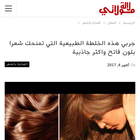
الرئيسية
الجمال
العناية بالشعر
جربي هذه الخلطة الطبيعية التي تمنحك شعرا
بلون فاتح واكثر جاذبية
العناية بالشعر
On
أكتوبر 4, 2017