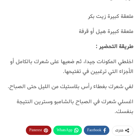
ملعقة كبيرة زيت بكر
ملعقة كبيرة هيل أو قرفة
طريقة التحضير :
اخلطي المكونات جيدا، ثم ضعيها على شعرك بالكامل أو
الأجزاء التي ترغبين في تفتيحها.
لفي شعرك بغطاء رأس بلاستيك من الليل حتى الصباح.
اغسلي شعرك في الصباح بالشامبو وسترين النتيجة
بنفسك.
Pinterest
WhatsApp
Facebook
شارك