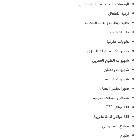
الوصفات المجربة من لالة مولاتي
تربية الاطفال
تعليم ربطات و لفات الحجاب
حلويات العيد
حلويات مغربية
ديكور واكسسوارات المنزل
شهيوات الطبخ المغربي
شهيوات رمضان
شهيوات عالمية
صور النقش الحناء
عصائر و مقبلات مغربية
لالة مولاتي TV
لالة مولاتي اناقة مغربية
مطبخ لالة مولاتي
مكياج