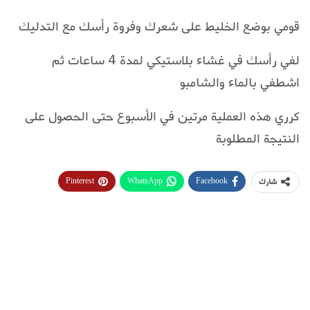
قومي بوضع الخليط على شعرك وفروة رأسك مع التدليك
لفي رأسك في غشاء بلاستيكي لمدة 4 ساعات ثم
اشطفي بالماء والشامبو
كرري هذه العملية مرتين في الأسبوع حتى الحصول على
النتيجة المطلوبة
Pinterest
WhatsApp
Facebook
شارك