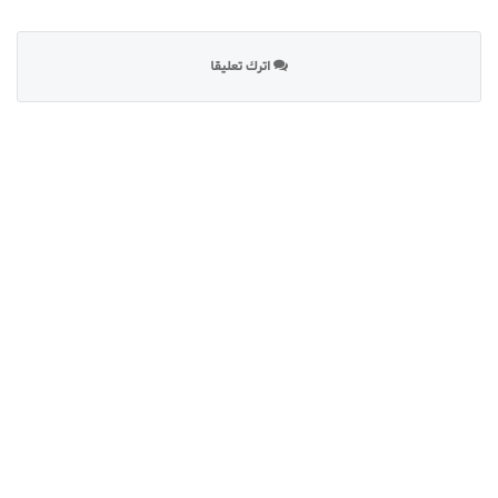
اترك تعليقا