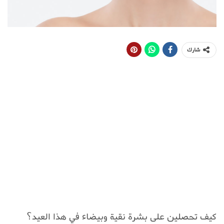
شارك
كيف تحصلين على بشرة نقية وبيضاء في هذا العيد؟