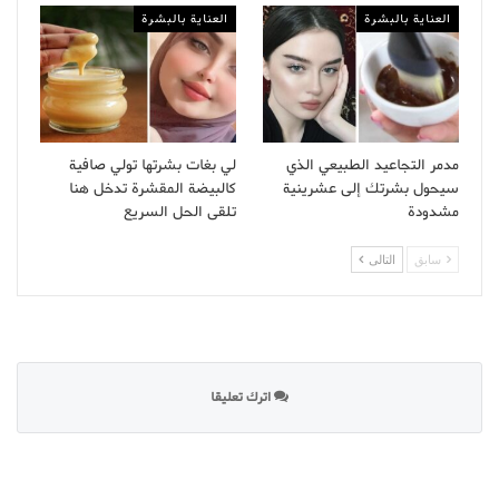
العناية بالبشرة
العناية بالبشرة
مدمر التجاعيد الطبيعي الذي
لي بغات بشرتها تولي صافية
سيحول بشرتك إلى عشرينية
كالبيضة المقشرة تدخل هنا
مشدودة
تلقى الحل السريع
سابق
التالى
اترك تعليقا