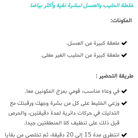
خلطة الحليب والعسل لبشرة نقية وأكثر بياضا
المكونات:
ملعقة كبيرة من العسل.
ملعقة كبيرة من الحليب الغير مغلى.
طريقة التحضير :
في وعاء مناسب، قومي بمزج المكونين معا.
وزعي الخليط على كل من بشرة وجهك ورقبتك مع
التدليك في حركات دائرية لمدة دقيقتين، والحرص
قبل ذلك على تنظيف كلا المنطقتين جيدا.
انتظري مدة 15 إلى 20 دقيقة، ثم تخلصي من بقايا