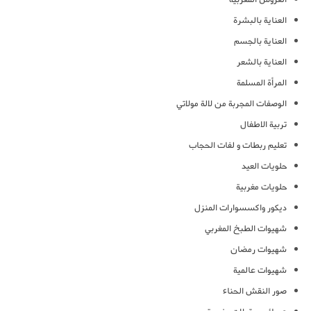
العناية بالبشرة
العناية بالجسم
العناية بالشعر
المرأة المسلمة
الوصفات المجربة من لالة مولاتي
تربية الاطفال
تعليم ربطات و لفات الحجاب
حلويات العيد
حلويات مغربية
ديكور واكسسوارات المنزل
شهيوات الطبخ المغربي
شهيوات رمضان
شهيوات عالمية
صور النقش الحناء