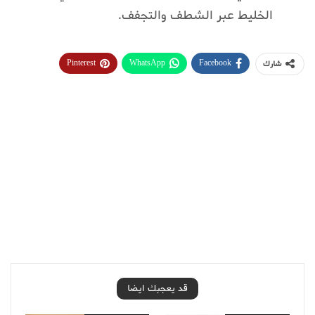
الخليط عبر الشطف والتجفف.
Pinterest
WhatsApp
Facebook
شارك
قد يعجبك ايضا