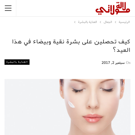
الرئيسية
الجمال
العناية بالبشرة
كيف تحصلين على بشرة نقية وبيضاء في هذا
العيد؟
العناية بالبشرة
On
سبتمبر 2, 2017