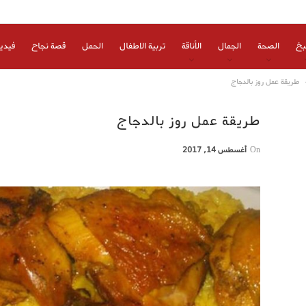
بخ
الصحة
الجمال
الأناقة
تربية الاطفال
الحمل
قصة نجاح
فيدي
طريقة عمل روز بالدجاج
طريقة عمل روز بالدجاج
On
أغسطس 14, 2017