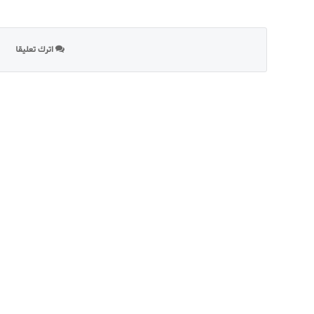
اترك تعليقا