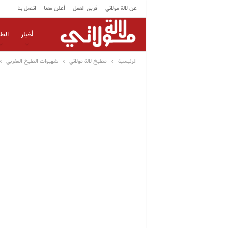
عن لالة مولاتي
فريق العمل
أعلن معنا
اتصل بنا
أخبار
الط
الرئيسية
مطبخ لالة مولاتي
شهيوات الطبخ المغربي