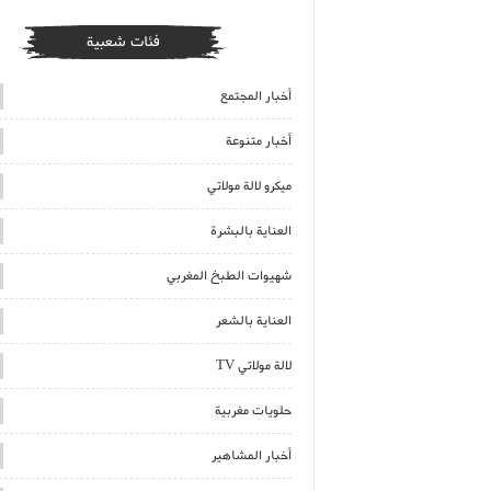
فئات شعبية
أخبار المجتمع
أخبار متنوعة
ميكرو لالة مولاتي
العناية بالبشرة
شهيوات الطبخ المغربي
العناية بالشعر
لالة مولاتي TV
حلويات مغربية
أخبار المشاهير