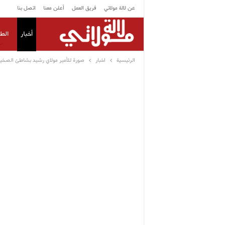
عن لالة مولاتي
فريق العمل
أعلن معنا
اتصل بنا
أخبار
الط
الرئيسية
اخبار
صورة للأمير مولاي رشيد بشاطئ الصخير