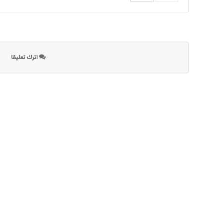
اترك تعليقا