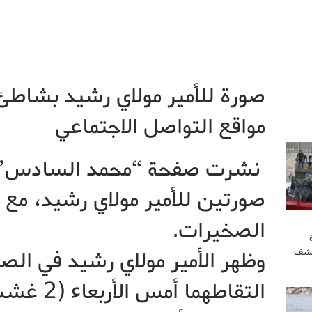
صورة للأمير مولاي رشيد بشاط
مواقع التواصل الاجتماعي
نشرت صفحة “محمد السادس” 
صورتين للأمير مولاي رشيد، م
الصخيرات.
كشف
وظهر الأمير مولاي رشيد في الصو
التقاطهما 