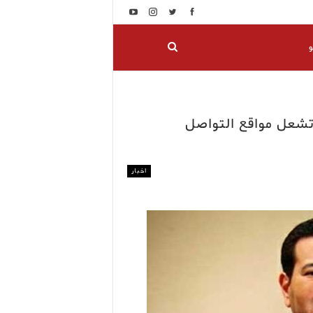
و
تشعل مواقع التواصل
اخبار