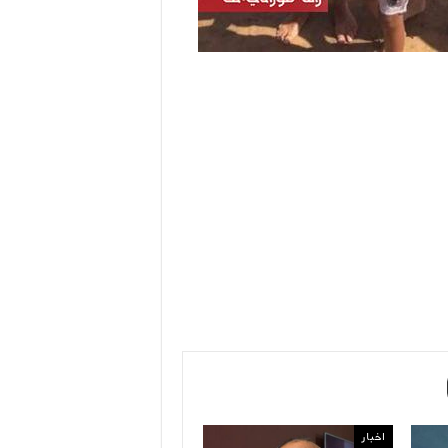
اخبار