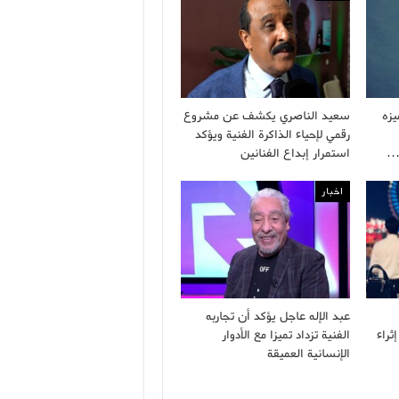
زه
سعيد الناصري يكشف عن مشروع
رقمي لإحياء الذاكرة الفنية ويؤكد
…
استمرار إبداع الفنانين
اخبار
عبد الإله عاجل يؤكد أن تجاربه
ثراء
الفنية تزداد تميزا مع الأدوار
الإنسانية العميقة