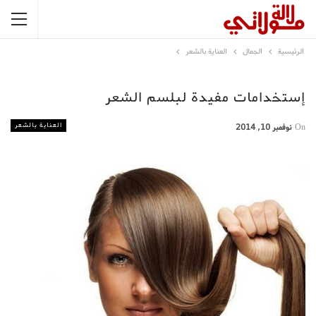
الرئيسية
الجمال
العناية بالشعر
إستخدامات مفيدة لبلسم الشعر
العناية بالشعر
On
نوفمبر 10, 2014