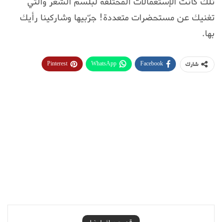
تلك كانت الإستعمالات المختلفة لبلسم الشعر والتي
تغنيك عن مستحضرات متعددة! جرّبيها وشاركينا رأيك
بها.
Pinterest
WhatsApp
Facebook
شارك