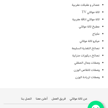
عصائر و مقبلات مغربية
لالة مولاتي TV
لالة مولاتي اناقة مغربية
مطبخ لالة مولاتي
مكياج
ميكرو لالة مولاتي
نصائح التغذية السليمة
نصائح ديكورات منزلية
وصفات جمال الصقلي
وصفات لانقاص الوزن
وصفات لزيادة الوزن
عن لالة مولاتي
فريق العمل
أعلن معنا
اتصل بنا