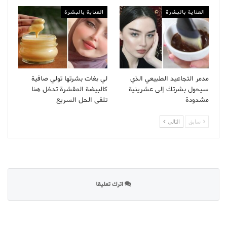
العناية بالبشرة
العناية بالبشرة
مدمر التجاعيد الطبيعي الذي
لي بغات بشرتها تولي صافية
سيحول بشرتك إلى عشرينية
كالبيضة المقشرة تدخل هنا
مشدودة
تلقى الحل السريع
سابق
التالى
اترك تعليقا