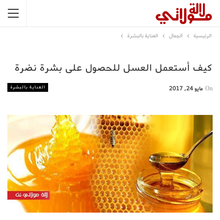
الرئيسية
الجمال
العناية بالبشرة
كيف أستعمل العسل للحصول على بشرة نضرة
العناية بالبشرة
On
مايو 24, 2017