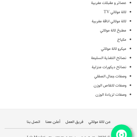
عصائر و مقبلات مغربية
لالة مولاتي TV
لالة مولاتي اناقة مغربية
مطبخ لالة مولاتي
مكياج
ميكرو لالة مولاتي
نصائح التغذية السليمة
نصائح ديكورات منزلية
وصفات جمال الصقلي
وصفات لانقاص الوزن
وصفات لزيادة الوزن
عن لالة مولاتي
فريق العمل
أعلن معنا
اتصل بنا