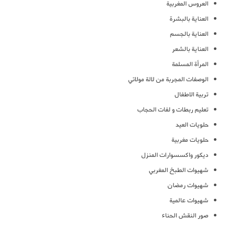
العروس المغربية
العناية بالبشرة
العناية بالجسم
العناية بالشعر
المرأة المسلمة
الوصفات المجربة من لالة مولاتي
تربية الاطفال
تعليم ربطات و لفات الحجاب
حلويات العيد
حلويات مغربية
ديكور واكسسوارات المنزل
شهيوات الطبخ المغربي
شهيوات رمضان
شهيوات عالمية
صور النقش الحناء