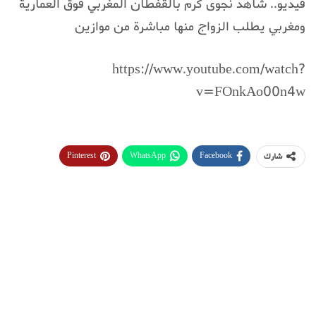
فيديو.. شاهد نجوى كرم بالقفطان المغربي فوق العمارية
ومغربي يطلب الزواج منها مباشرة من موازين
https://www.youtube.com/watch?
v=FOnkAo00n4w
Pinterest
WhatsApp
Facebook
شارك