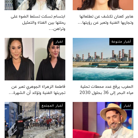
هاجر كعنان تكشف عن تطلعاتها
ابتسام تسكت تسلط الضوء على
وتجاربها الفنية وتعبر عن رؤيتها…
رحلتها بين الغناء والتمثيل
وتراهن…
أخبار متنوعة
اخبار
المغرب يرفع عدد محطات تحلية
فاطمة الزهراء الجوهري تعبر عن
مياه البحر إلى 36 بحلول 2030
تجربتها الفنية وتؤكد أن الشهرة…
اخبار
أخبار المجتمع