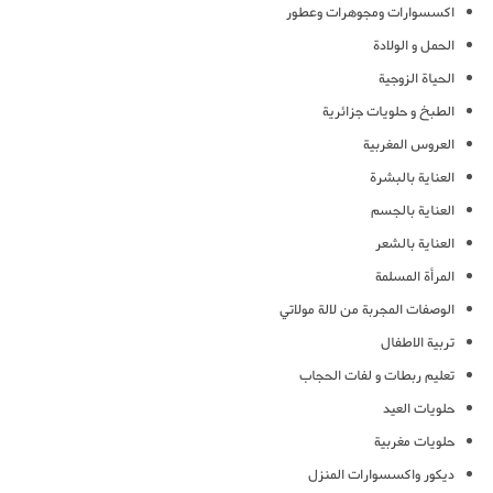
اكسسوارات ومجوهرات وعطور
الحمل و الولادة
الحياة الزوجية
الطبخ و حلويات جزائرية
العروس المغربية
العناية بالبشرة
العناية بالجسم
العناية بالشعر
المرأة المسلمة
الوصفات المجربة من لالة مولاتي
تربية الاطفال
تعليم ربطات و لفات الحجاب
حلويات العيد
حلويات مغربية
ديكور واكسسوارات المنزل