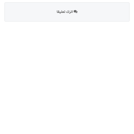
اترك تعليقا