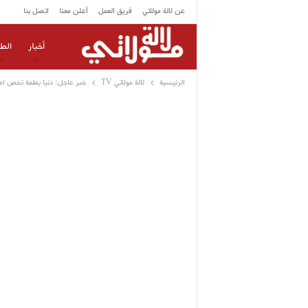
عن لالة مولاتي
فريق العمل
أعلن معنا
اتصل بنا
أخبار
الط
الرئيسية
لالة مولاتي TV
خبر عاجل: دنيا بطمة تخص ام