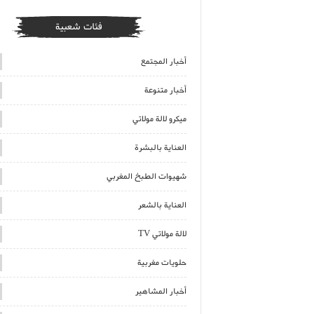
فئات شعبية
أخبار المجتمع
أخبار متنوعة
ميكرو لالة مولاتي
العناية بالبشرة
شهيوات الطبخ المغربي
العناية بالشعر
لالة مولاتي TV
حلويات مغربية
أخبار المشاهير