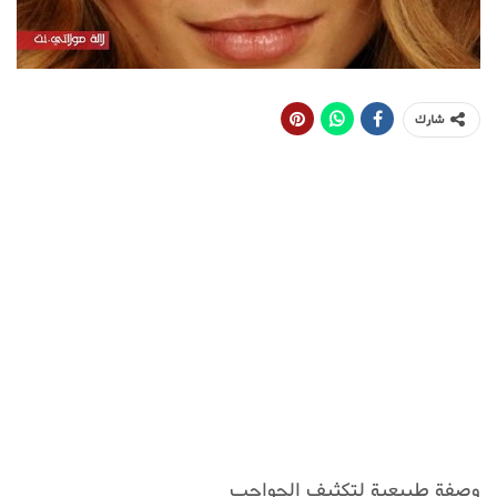
شارك
وصفة طبيعية لتكثيف الحواجب