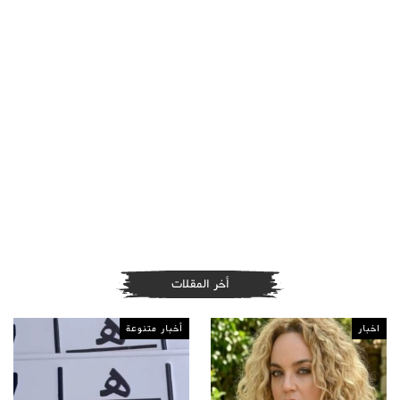
أخر المقلات
اخبار
أخبار متنوعة