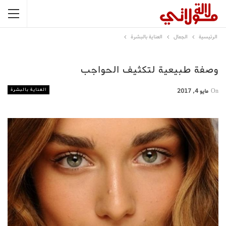
الرئيسية
الجمال
العناية بالبشرة
وصفة طبيعية لتكثيف الحواجب
العناية بالبشرة
On
مايو 4, 2017