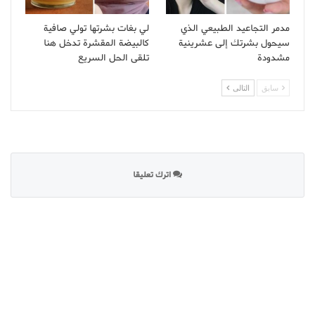
مدمر التجاعيد الطبيعي الذي
لي بغات بشرتها تولي صافية
سيحول بشرتك إلى عشرينية
كالبيضة المقشرة تدخل هنا
مشدودة
تلقى الحل السريع
سابق
التالى
اترك تعليقا