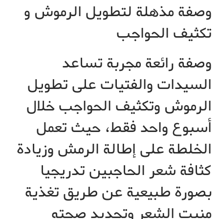
وصفة مذهلة لتطويل الرموش و
تكثيف الحواجب
وصفة رائعة مجربة تساعد
السيدات والفتيات على تطويل
الرموش وتكثيف الحواجب خلال
أسبوع واحد فقط، حيث تعمل
الخلطة على إطالة الرمش وزيادة
كثافة شعر الحاجبين تدريجيا
بصورة طبيعية عن طريق تغذية
منبت الشعر وتجديد صحته