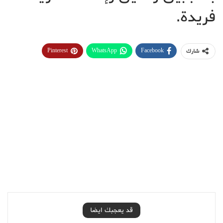
فريدة.
Pinterest
WhatsApp
Facebook
شارك
قد يعجبك ايضا