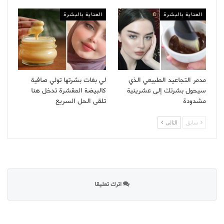
العناية بالبشرة
العناية بالبشرة
مدمر التجاعيد الطبيعي الذي
لي بغات بشرتها تولي صافية
سيحول بشرتك إلى عشرينية
كالبيضة المقشرة تدخل هنا
مشدودة
تلقى الحل السريع
سابق
التالى
اترك تعليقا