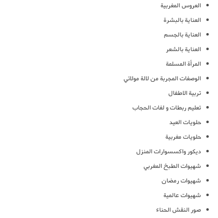
العروس المغربية
العناية بالبشرة
العناية بالجسم
العناية بالشعر
المرأة المسلمة
الوصفات المجربة من لالة مولاتي
تربية الاطفال
تعليم ربطات و لفات الحجاب
حلويات العيد
حلويات مغربية
ديكور واكسسوارات المنزل
شهيوات الطبخ المغربي
شهيوات رمضان
شهيوات عالمية
صور النقش الحناء