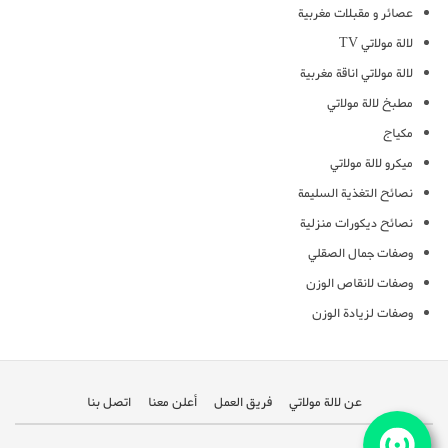
عصائر و مقبلات مغربية
لالة مولاتي TV
لالة مولاتي اناقة مغربية
مطبخ لالة مولاتي
مكياج
ميكرو لالة مولاتي
نصائح التغذية السليمة
نصائح ديكورات منزلية
وصفات جمال الصقلي
وصفات لانقاص الوزن
وصفات لزيادة الوزن
عن لالة مولاتي
فريق العمل
أعلن معنا
اتصل بنا