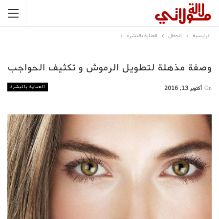
الرئيسية
الجمال
العناية بالبشرة
وصفة مذهلة لتطويل الرموش و تكثيف الحواجب
العناية بالبشرة
On
أكتوبر 13, 2016