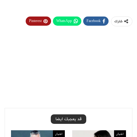
Pinterest
WhatsApp
Facebook
شارك
قد يعجبك ايضا
اخبار
اخبار