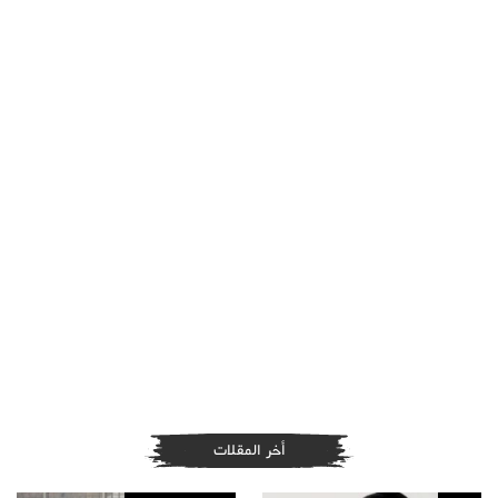
أخر المقلات