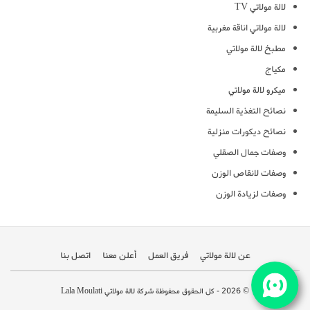
لالة مولاتي TV
لالة مولاتي اناقة مغربية
مطبخ لالة مولاتي
مكياج
ميكرو لالة مولاتي
نصائح التغذية السليمة
نصائح ديكورات منزلية
وصفات جمال الصقلي
وصفات لانقاص الوزن
وصفات لزيادة الوزن
عن لالة مولاتي
فريق العمل
أعلن معنا
اتصل بنا
© 2026 - كل الحقوق محفوظة شركة لالة مولاتي Lala Moulati