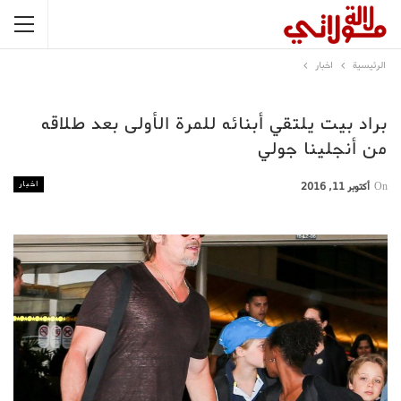
الرئيسية
اخبار
براد بيت يلتقي أبنائه للمرة الأولى بعد طلاقه
من أنجلينا جولي
اخبار
On
أكتوبر 11, 2016