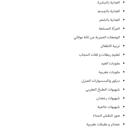
العناية بالبشرة
العناية بالجسم
العناية بالشعر
المرأة المسلمة
الوصفات المجربة من لالة مولاتي
تربية الاطفال
تعليم ربطات و لفات الحجاب
حلويات العيد
حلويات مغربية
ديكور واكسسوارات المنزل
شهيوات الطبخ المغربي
شهيوات رمضان
شهيوات عالمية
صور النقش الحناء
عصائر و مقبلات مغربية