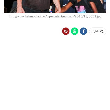
http://www.lalamoulati.net/wp-content/uploads/2016/10/6051.jpg
شارك