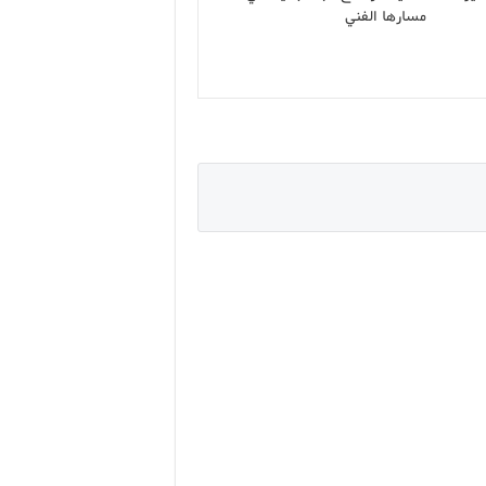
مسارها الفني