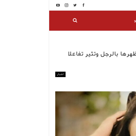
و
رها بالرجل وتثير تفاعلا
اخبار