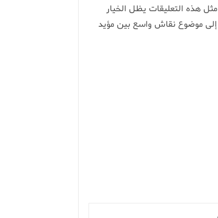
 مثل هذه التعليقات يظل الخيار
 إلى موضوع نقاش واسع بين مؤيد