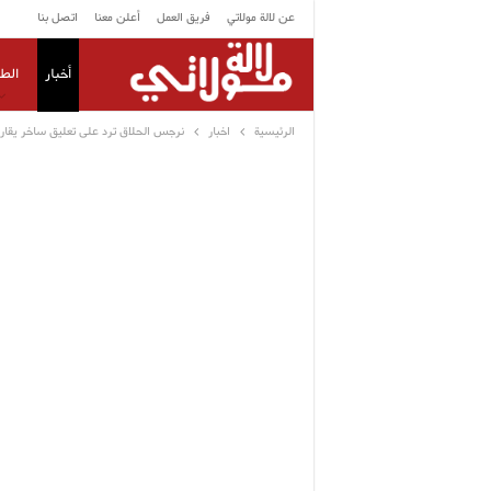
عن لالة مولاتي
فريق العمل
أعلن معنا
اتصل بنا
أخبار
الط
الرئيسية
اخبار
نرجس الحلاق ترد على تعليق ساخر يقارن