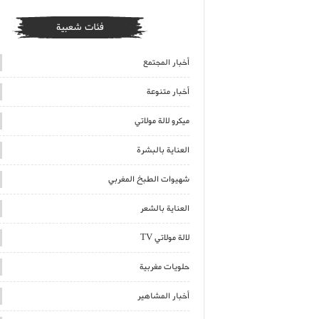
فئات شعبية
أخبار المجتمع
أخبار متنوعة
ميكرو لالة مولاتي
العناية بالبشرة
شهيوات الطبخ المغربي
العناية بالشعر
لالة مولاتي TV
حلويات مغربية
أخبار المشاهير