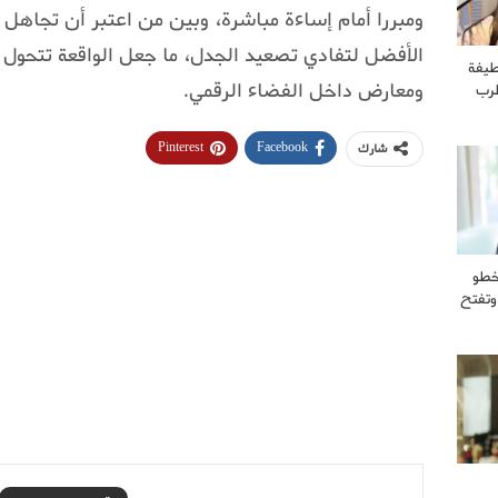
ومبررا أمام إساءة مباشرة، وبين من اعتبر أن تجاهل
الأفضل لتفادي تصعيد الجدل، ما جعل الواقعة تتحول
طيفة
ومعارض داخل الفضاء الرقمي.
طرب
Pinterest
Facebook
شارك
خطو
وتفتح