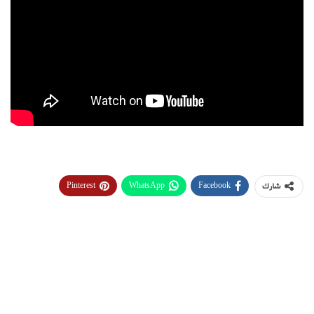
Pinterest
WhatsApp
Facebook
شارك