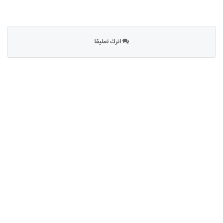
اترك تعليقا