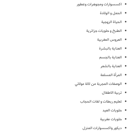
اكسسوارات ومجوهرات وعطور
الحمل و الولادة
الحياة الزوجية
الطبخ و حلويات جزائرية
العروس المغربية
العناية بالبشرة
العناية بالجسم
العناية بالشعر
المرأة المسلمة
الوصفات المجربة من لالة مولاتي
تربية الاطفال
تعليم ربطات و لفات الحجاب
حلويات العيد
حلويات مغربية
ديكور واكسسوارات المنزل