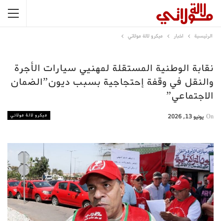
الرئيسية
اخبار
ميكرو لالة مولاتي
نقابة الوطنية المستقلة لمهنيي سيارات الأجرة
والنقل في وقفة إحتجاجية بسبب ديون”الضمان
الاجتماعي”
ميكرو لالة مولاتي
On
يونيو 13, 2026