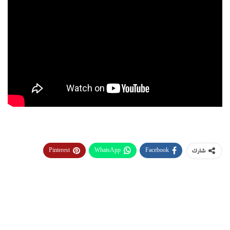
Pinterest
WhatsApp
Facebook
شارك