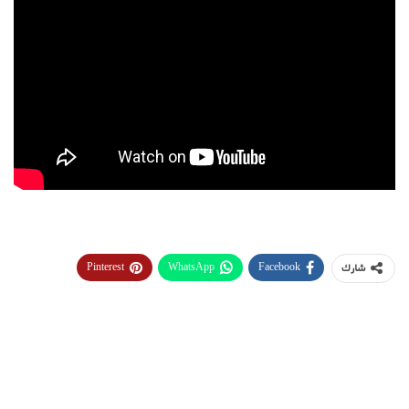
Pinterest
WhatsApp
Facebook
شارك