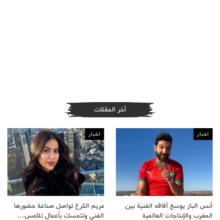
أخر المقلات
اخبار
اخبار
أنس الباز يوسع آفاقه الفنية بين
مريم الكرع تواصل صناعة حضورها
المغرب والإنتاجات العالمية
الفني وتتمسك بأعمال تلامس…