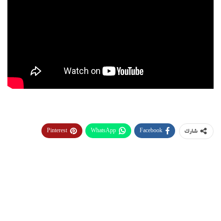
Pinterest
WhatsApp
Facebook
شارك