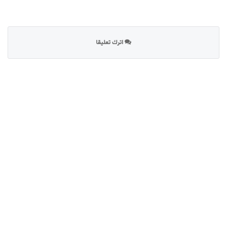
اترك تعليقا