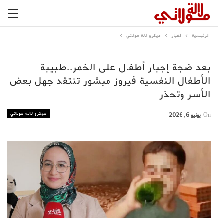
الرئيسية
اخبار
ميكرو لالة مولاتي
بعد ضجة إجبار أطفال على الخمر..طبيبة
الأطفال النفسية فيروز مبشور تنتقد جهل بعض
الأسر وتحذر
ميكرو لالة مولاتي
On
يونيو 6, 2026