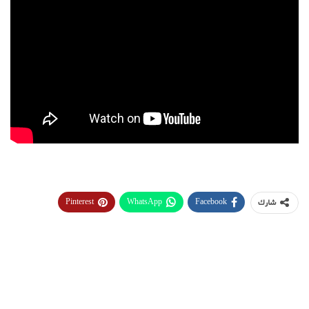
Pinterest
WhatsApp
Facebook
شارك