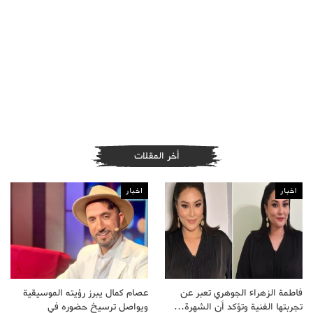
أخر المقلات
اخبار
اخبار
فاطمة الزهراء الجوهري تعبر عن
عصام كمال يبرز رؤيته الموسيقية
تجربتها الفنية وتؤكد أن الشهرة…
ويواصل ترسيخ حضوره في