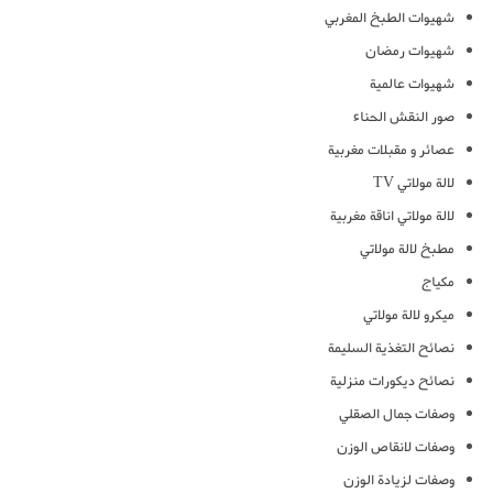
شهيوات الطبخ المغربي
شهيوات رمضان
شهيوات عالمية
صور النقش الحناء
عصائر و مقبلات مغربية
لالة مولاتي TV
لالة مولاتي اناقة مغربية
مطبخ لالة مولاتي
مكياج
ميكرو لالة مولاتي
نصائح التغذية السليمة
نصائح ديكورات منزلية
وصفات جمال الصقلي
وصفات لانقاص الوزن
وصفات لزيادة الوزن