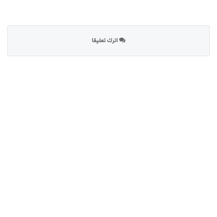
اترك تعليقا