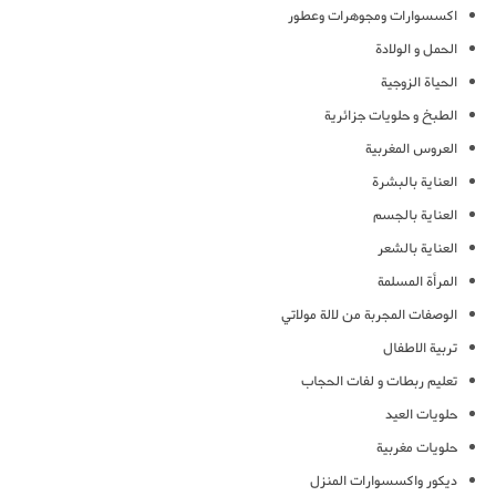
اكسسوارات ومجوهرات وعطور
الحمل و الولادة
الحياة الزوجية
الطبخ و حلويات جزائرية
العروس المغربية
العناية بالبشرة
العناية بالجسم
العناية بالشعر
المرأة المسلمة
الوصفات المجربة من لالة مولاتي
تربية الاطفال
تعليم ربطات و لفات الحجاب
حلويات العيد
حلويات مغربية
ديكور واكسسوارات المنزل