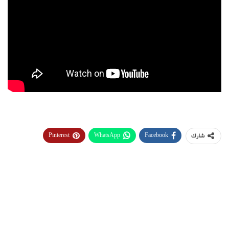
Pinterest
WhatsApp
Facebook
شارك