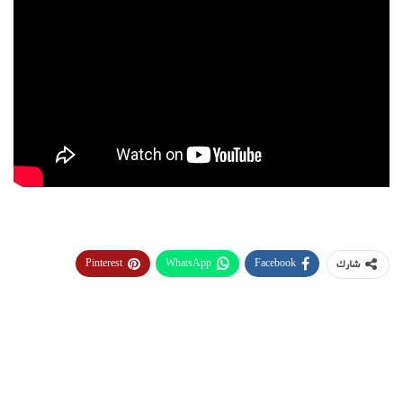
Pinterest
WhatsApp
Facebook
شارك