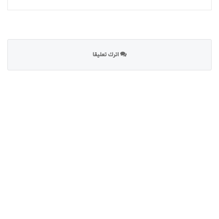
اترك تعليقا