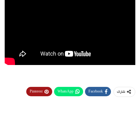
Pinterest
WhatsApp
Facebook
شارك