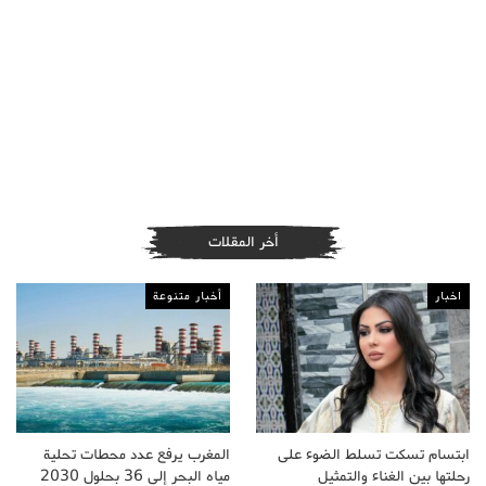
أخر المقلات
اخبار
أخبار متنوعة
ابتسام تسكت تسلط الضوء على
المغرب يرفع عدد محطات تحلية
رحلتها بين الغناء والتمثيل
مياه البحر إلى 36 بحلول 2030