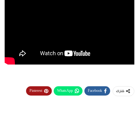
Pinterest
WhatsApp
Facebook
شارك