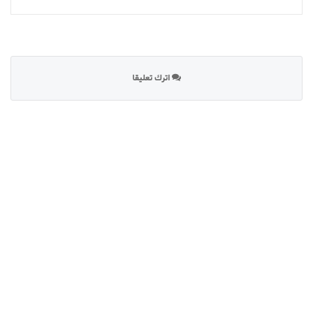
اترك تعليقا