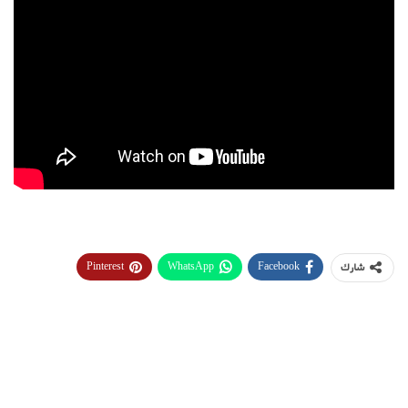
Pinterest
WhatsApp
Facebook
شارك