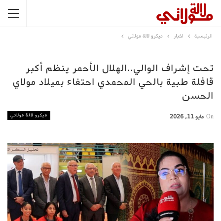
الرئيسية
اخبار
ميكرو لالة مولاتي
تحت إشراف الوالي..الهلال الأحمر ينظم أكبر
قافلة طبية بالحي المحمدي احتفاء بميلاد مولاي
الحسن
ميكرو لالة مولاتي
On
مايو 11, 2026