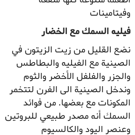
وفيتامينات
فيليه السمك مع الخضار
نضع القليل من زيت الزيتون في
الصينية مع الفيليه والبطاطس
والجزر والفلفل الأخضر والثوم
وندخل الصينية الى الفرن لتتخمر
المكونات مع بعضها. من فوائد
السمك أنه مصدر طبيعي للبروتين
وعنصر اليود والكالسيوم