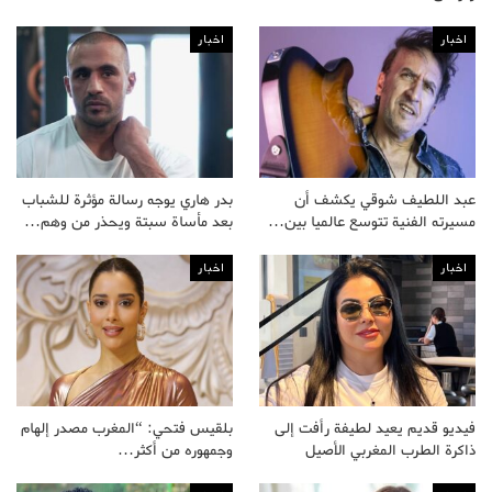
اخبار
اخبار
عبد اللطيف شوقي يكشف أن
بدر هاري يوجه رسالة مؤثرة للشباب
مسيرته الفنية تتوسع عالميا بين…
بعد مأساة سبتة ويحذر من وهم…
اخبار
اخبار
فيديو قديم يعيد لطيفة رأفت إلى
بلقيس فتحي: “المغرب مصدر إلهام
ذاكرة الطرب المغربي الأصيل
وجمهوره من أكثر…