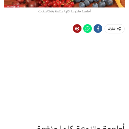
أطعمة متنوعة كلها منفعة وفيتامينات
شارك
أطعمة متنوعة كلها منفعة