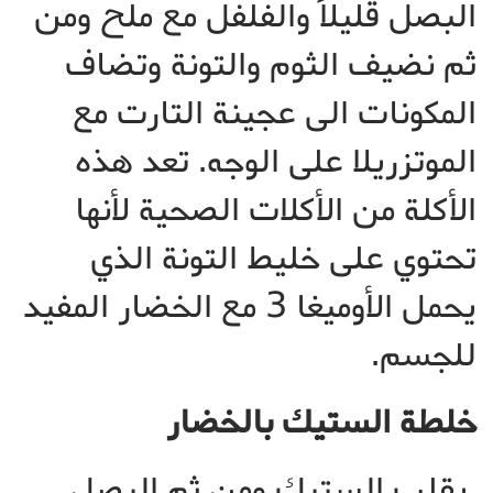
البصل قليلاً والفلفل مع ملح ومن
ثم نضيف الثوم والتونة وتضاف
المكونات الى عجينة التارت مع
الموتزريلا على الوجه. تعد هذه
الأكلة من الأكلات الصحية لأنها
تحتوي على خليط التونة الذي
يحمل الأوميغا 3 مع الخضار المفيد
للجسم.
خلطة الستيك بالخضار
يقلب الستيك ومن ثم البصل