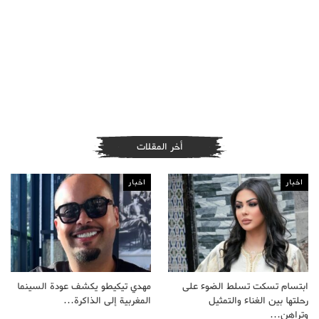
أخر المقلات
اخبار
اخبار
ابتسام تسكت تسلط الضوء على
مهدي تيكيطو يكشف عودة السينما
رحلتها بين الغناء والتمثيل
المغربية إلى الذاكرة…
وتراهن…