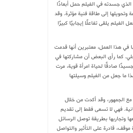
 الذي جسدته في الفيلم حمل أبعادًا
 وتحويلها إلى طاقة فنية مؤثرة. وقد
يلم يلقى تفاعلًا إيجابيًا كبيرًا
ها في هذا العمل، معتبرين أنها قدمت
خلي. كما رأى البعض أن مشاركتها في
يدًا صادقًا لحياة امرأة قوية، مرت
هذا ما جعل من الفيلم وسيلتها
مع الجمهور، وقد أكدت من خلال
نسانية. فهي لا تسعى فقط إلى تقديم
ها وتجاربها بطريقة توصل الرسائل
 موقف، قادرة على التأثير والتواصل