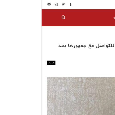
و
 للتواصل مع جمهورها بعد
اخبار