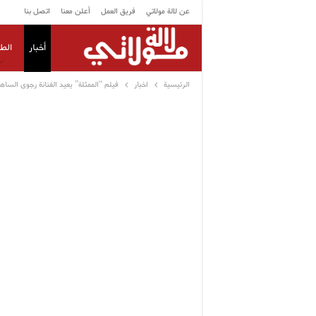
عن لالة مولاتي
فريق العمل
أعلن معنا
اتصل بنا
أخبار
الط
الرئيسية
اخبار
فيلم “الممثلة” يعيد الفنانة رجوى الساه