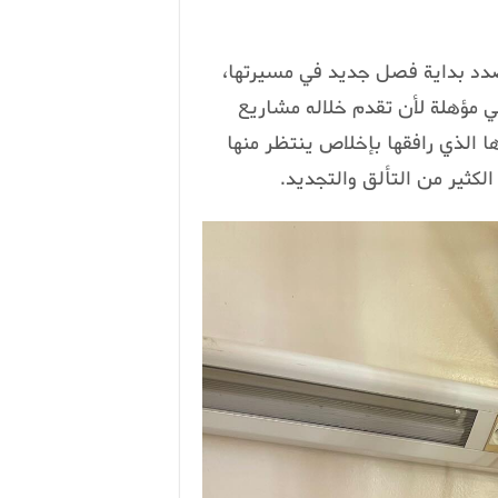
صدد بداية فصل جديد في مسيرتها،
 مؤهلة لأن تقدم خلاله مشاريع
الذي رافقها بإخلاص ينتظر منها
الكثير من التألق والتجديد.