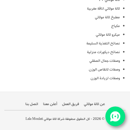
لالة مولاتي اناقة مغربية
مطبخ لالة مولاتي
مكياج
ميكرو لالة مولاتي
نصائح التغذية السليمة
نصائح ديكورات منزلية
وصفات جمال الصقلي
وصفات لانقاص الوزن
وصفات لزيادة الوزن
عن لالة مولاتي
فريق العمل
أعلن معنا
اتصل بنا
© 2026 - كل الحقوق محفوظة شركة لالة مولاتي Lala Moulati