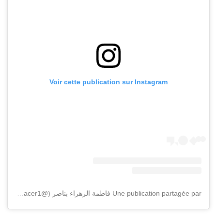
Voir cette publication sur Instagram
Une publication partagée par فاطمة الزهراء بناصر (@fatimazahrabennacer1)