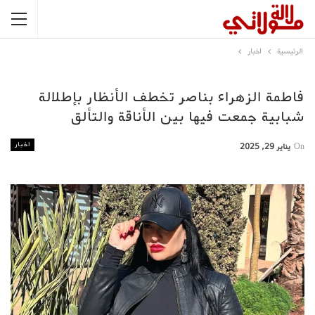
الرئيسية
اخبار
فاطمة الزهراء بناصر تخطف الأنظار بإطلالة
شبابية جمعت فيها بين الأناقة والتألق
اخبار
On
يناير 29, 2025