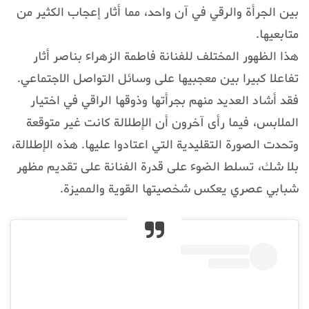
بين الجرأة والرقي في آن واحد، مما أثار إعجاب الكثير من
متابعيها.
هذا الظهور المختلف للفنانة فاطمة الزهراء بناصر أثار
تفاعلا كبيرا بين معجبيها على وسائل التواصل الاجتماعي.
فقد أشاد العديد منهم بجرأتها وذوقها الراقي في اختيار
الملابس، فيما رأى آخرون أن الإطلالة كانت غير متوقعة
وتحدت الصورة التقليدية التي اعتادوا عليها. هذه الإطلالة،
بلا شك، تسلط الضوء على قدرة الفنانة على تقديم مظهر
شبابي عصري يعكس شخصيتها القوية والمميزة.