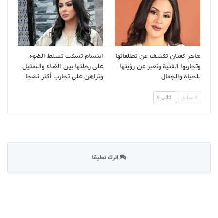
هاجر كعنان تكشف عن تطلعاتها
ابتسام تسكت تسلط الضوء
وتجاربها الفنية وتعبر عن رؤيتها
على رحلتها بين الغناء والتمثيل
للحياة والجمال
وتراهن على تجارب أكثر نضجا
سابق
التالى
اترك تعليقا