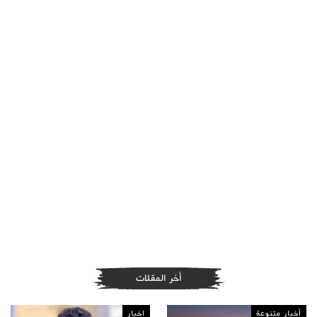
أخر المقلات
أخبار متنوعة
اخبار