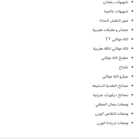
شهيوات رمضان
شهيوات عالمية
صور النقش الحناء
عصائر و مقبلات مغربية
لالة مولاتي TV
لالة مولاتي اناقة مغربية
مطبخ لالة مولاتي
مكياج
ميكرو لالة مولاتي
نصائح التغذية السليمة
نصائح ديكورات منزلية
وصفات جمال الصقلي
وصفات لانقاص الوزن
وصفات لزيادة الوزن