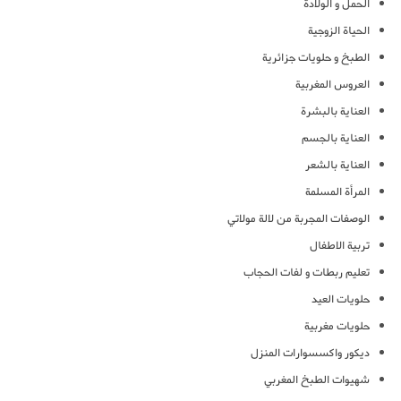
الحمل و الولادة
الحياة الزوجية
الطبخ و حلويات جزائرية
العروس المغربية
العناية بالبشرة
العناية بالجسم
العناية بالشعر
المرأة المسلمة
الوصفات المجربة من لالة مولاتي
تربية الاطفال
تعليم ربطات و لفات الحجاب
حلويات العيد
حلويات مغربية
ديكور واكسسوارات المنزل
شهيوات الطبخ المغربي