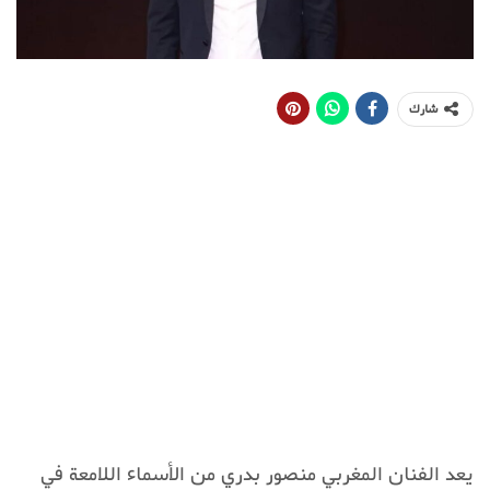
شارك
يعد الفنان المغربي منصور بدري من الأسماء اللامعة في