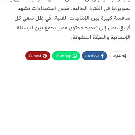
تصويرها في الفترة الحالية، ضمن استعدادات تشهد
منافسة كبيرة بين الإنتاجات الفنية، في ظل سعي كل
فريق عمل إلى تقديم محتوى مميز يجمع بين الرسالة
الإنسانية والحبكة المشوقة.
Pinterest
WhatsApp
Facebook
شارك