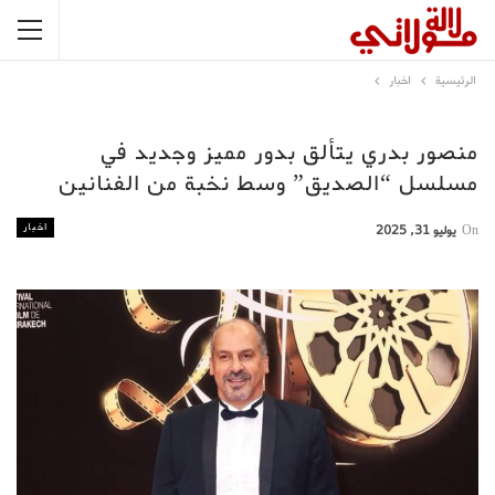
الرئيسية
اخبار
منصور بدري يتألق بدور مميز وجديد في
مسلسل “الصديق” وسط نخبة من الفنانين
اخبار
On
يوليو 31, 2025