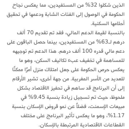
الذين شكلوا 32% من المستفيدين، مما يعكس نجاح
الحكومة في الوصول إلى الفئات الشابة ودعمها في تحقيق
أحلامها السكنية.
بالنسبة لقيمة الدعم المالي، فقد تم تقديم 70 ألف
درهم لـ63% من المستفيدين، بينما حصل الباقون على
دعم مالي قدره 100 ألف درهم. هذا الدعم تم توجيهه
للمساهمة في تخفيف عبء تكاليف السكن، وهو ما
يعكس حرص الحكومة على جعل امتلاك منزل أمرًا ممكنًا
للعديد من الأسر المغربية. من جهة أخرى، تشير الأرقام
إلى أن البرنامج قد ساهم في تحفيز الاقتصاد بشكل
ملحوظ، حيث تم تسجيل زيادة بنسبة 9.45% في
مبيعات الإسمنت، فضلاً عن نمو قروض الإسكان بنسبة
1.17%، وهو ما يعكس تأثير البرنامج على مختلف
القطاعات الاقتصادية المرتبطة بالإسكان.