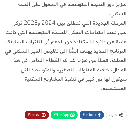
تعزيز دور الطبقة المتوسطة في الحصول على الدعم
السكني.
المرحلة الجديدة التي تنطلق بين 2024 و2028 تركز
على تلبية احتياجات السكن للطبقة المتوسطة التي كانت
غائبة عن دائرة الاستفادة من الدعم في الفترات السابقة.
البرنامج الجديد يهدف أيضًا إلى تقليص العجز السكني في
المملكة، فضلاً عن تعزيز شراكة القطاع الخاص في هذا
المجال، خاصة المقاولات الصغيرة والمتوسطة التي
سيكون لها دور كبير في تنفيذ المشاريع السكنية
المستقبلية.
Pinterest
WhatsApp
Facebook
شارك