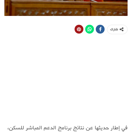
شارك
في إطار حديثها عن نتائج برنامج الدعم المباشر للسكن،