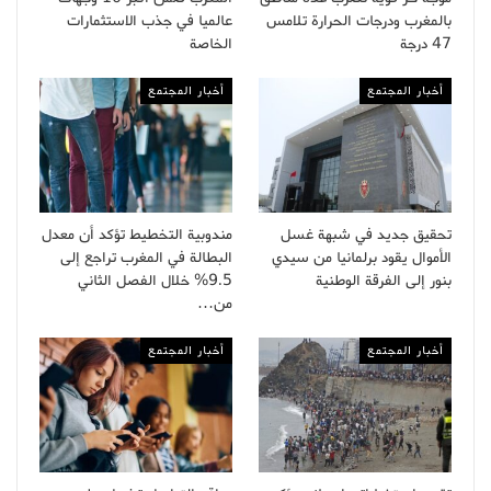
بالمغرب ودرجات الحرارة تلامس
عالميا في جذب الاستثمارات
47 درجة
الخاصة
أخبار المجتمع
أخبار المجتمع
تحقيق جديد في شبهة غسل
مندوبية التخطيط تؤكد أن معدل
الأموال يقود برلمانيا من سيدي
البطالة في المغرب تراجع إلى
بنور إلى الفرقة الوطنية
9.5% خلال الفصل الثاني
من…
أخبار المجتمع
أخبار المجتمع