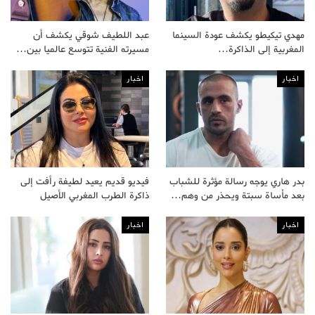
مهدي تيكيطو يكشف عودة السينما
عبد اللطيف شوقي يكشف أن
المغربية إلى الذاكرة…
مسيرته الفنية تتوسع عالميا بين…
اخبار
اخبار
بدر هاري يوجه رسالة مؤثرة للشباب
فيديو قديم يعيد لطيفة رأفت إلى
بعد مأساة سبتة ويحذر من وهم…
ذاكرة الطرب المغربي الأصيل
اخبار
اخبار