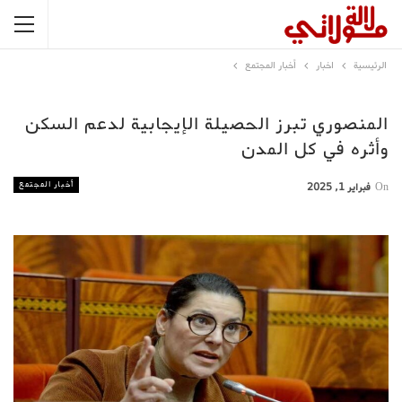
الرئيسية
اخبار
أخبار المجتمع
المنصوري تبرز الحصيلة الإيجابية لدعم السكن
وأثره في كل المدن
أخبار المجتمع
On
فبراير 1, 2025