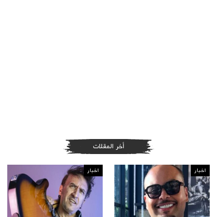
أخر المقلات
اخبار
اخبار