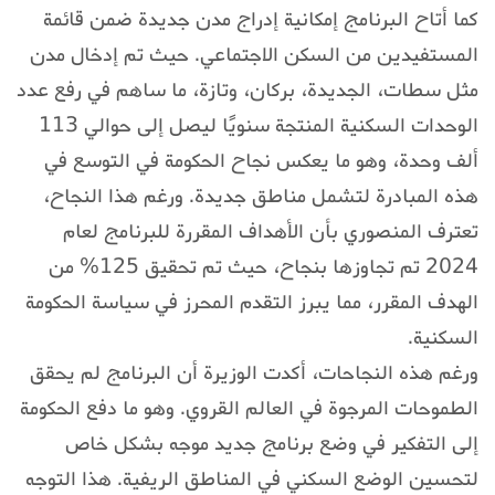
كما أتاح البرنامج إمكانية إدراج مدن جديدة ضمن قائمة
المستفيدين من السكن الاجتماعي. حيث تم إدخال مدن
مثل سطات، الجديدة، بركان، وتازة، ما ساهم في رفع عدد
الوحدات السكنية المنتجة سنويًا ليصل إلى حوالي 113
ألف وحدة، وهو ما يعكس نجاح الحكومة في التوسع في
هذه المبادرة لتشمل مناطق جديدة. ورغم هذا النجاح،
تعترف المنصوري بأن الأهداف المقررة للبرنامج لعام
2024 تم تجاوزها بنجاح، حيث تم تحقيق 125% من
الهدف المقرر، مما يبرز التقدم المحرز في سياسة الحكومة
السكنية.
ورغم هذه النجاحات، أكدت الوزيرة أن البرنامج لم يحقق
الطموحات المرجوة في العالم القروي. وهو ما دفع الحكومة
إلى التفكير في وضع برنامج جديد موجه بشكل خاص
لتحسين الوضع السكني في المناطق الريفية. هذا التوجه