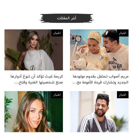
أخر المقلات
اخبار
اخبار
مريم أصواب تحتفل بقدوم مولودها
كريمة غيث تؤكد أن تنوع أدوارها
الجديد وتشارك فرحة الأمومة مع…
صنع شخصيتها الفنية وفتح…
اخبار
اخبار