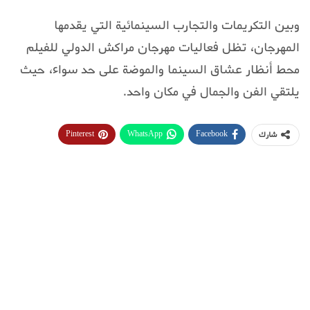
وبين التكريمات والتجارب السينمائية التي يقدمها
المهرجان، تظل فعاليات مهرجان مراكش الدولي للفيلم
محط أنظار عشاق السينما والموضة على حد سواء، حيث
يلتقي الفن والجمال في مكان واحد.
Pinterest
WhatsApp
Facebook
شارك