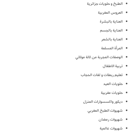
الطبخ و حلويات جزائرية
العروس المغربية
العناية بالبشرة
العناية بالجسم
العناية بالشعر
المرأة المسلمة
الوصفات المجربة من لالة مولاتي
تربية الاطفال
تعليم ربطات و لفات الحجاب
حلويات العيد
حلويات مغربية
ديكور واكسسوارات المنزل
شهيوات الطبخ المغربي
شهيوات رمضان
شهيوات عالمية